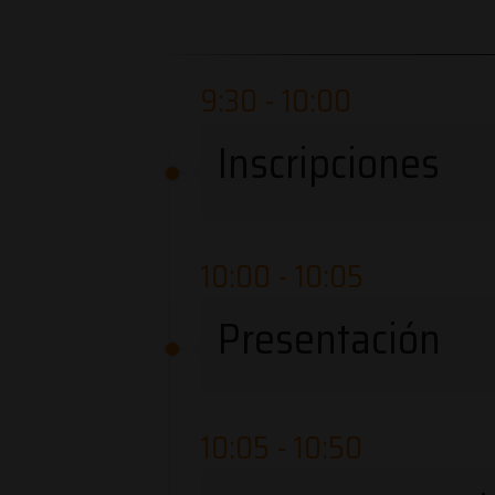
9:30 - 10:00
Inscripciones
10:00 - 10:05
Presentación
10:05 - 10:50