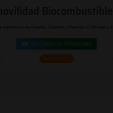
vilidad Biocombustibles
e Ingenieros de Canales, Caminos y Puertos. C/ Almagro, 4
DESCARGA EL PROGRAMA
8 FEBRERO 2024