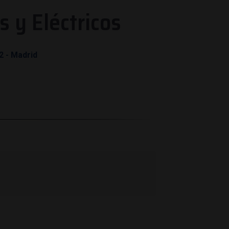
 y Eléctricos
2 - Madrid