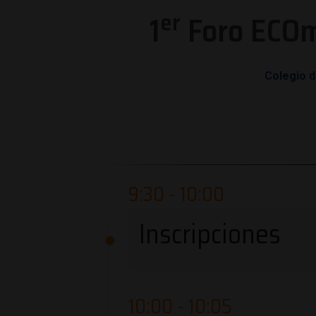
er
1
Foro ECOmo
Colegio d
9:30 - 10:00
Inscripciones
10:00 - 10:05