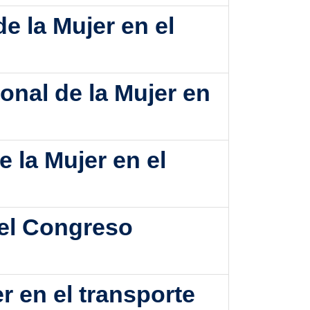
e la Mujer en el
onal de la Mujer en
 la Mujer en el
del Congreso
 en el transporte