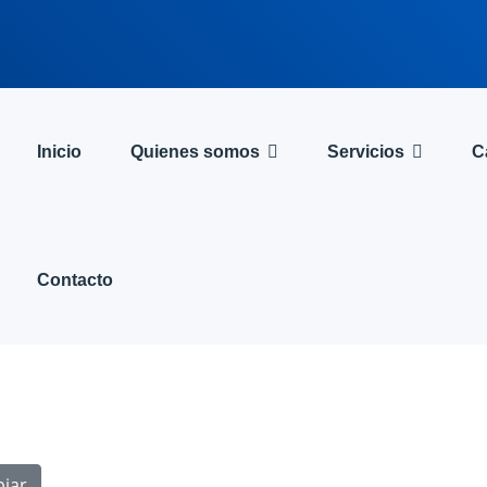
Inicio
Quienes somos
Servicios
C
Contacto
piar