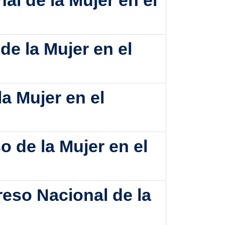
al de la Mujer en el
de la Mujer en el
la Mujer en el
o de la Mujer en el
reso Nacional de la