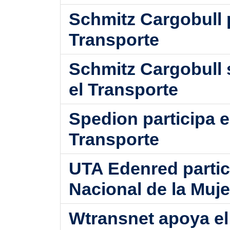
Schmitz Cargobull p
Transporte
Schmitz Cargobull 
el Transporte
Spedion participa e
Transporte
UTA Edenred partic
Nacional de la Muje
Wtransnet apoya el