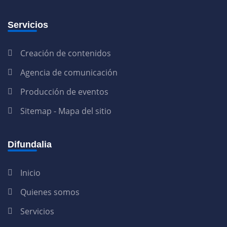
Servicios
Creación de contenidos
Agencia de comunicación
Producción de eventos
Sitemap - Mapa del sitio
Difundalia
Inicio
Quienes somos
Servicios