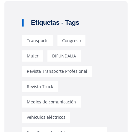
Etiquetas - Tags
Transporte
Congreso
Mujer
DIFUNDALIA
Revista Transporte Profesional
Revista Truck
Medios de comunicación
vehiculos eléctricos