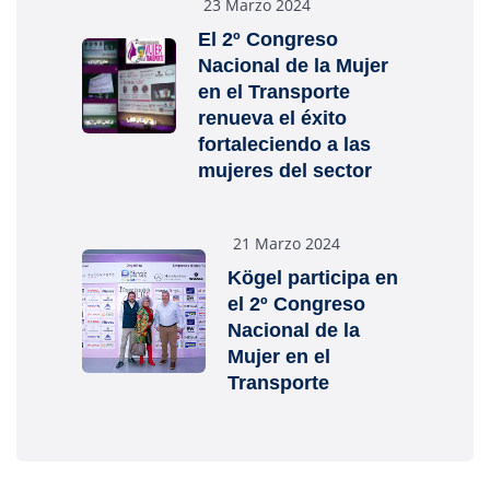
23 Marzo 2024
El 2º Congreso
Nacional de la Mujer
en el Transporte
renueva el éxito
fortaleciendo a las
mujeres del sector
21 Marzo 2024
Kögel participa en
el 2º Congreso
Nacional de la
Mujer en el
Transporte