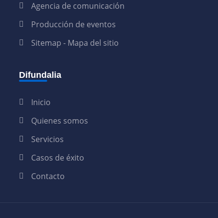
Agencia de comunicación
Producción de eventos
Sitemap - Mapa del sitio
Difundalia
Inicio
Quienes somos
Servicios
Casos de éxito
Contacto