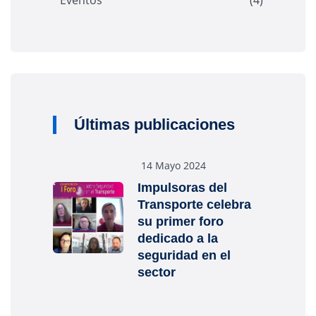
Últimas publicaciones
14 Mayo 2024
Impulsoras del
Transporte celebra
su primer foro
dedicado a la
seguridad en el
sector