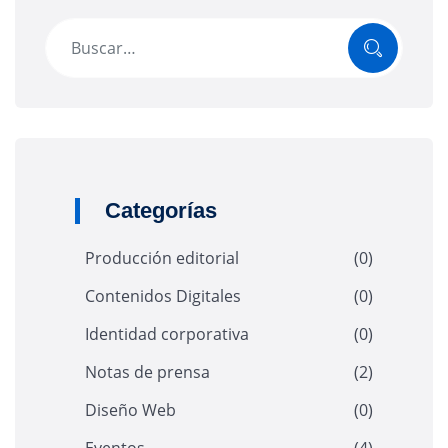
Buscar
Categorías
Producción editorial
(0)
Contenidos Digitales
(0)
Identidad corporativa
(0)
Notas de prensa
(2)
Diseño Web
(0)
Eventos
(4)