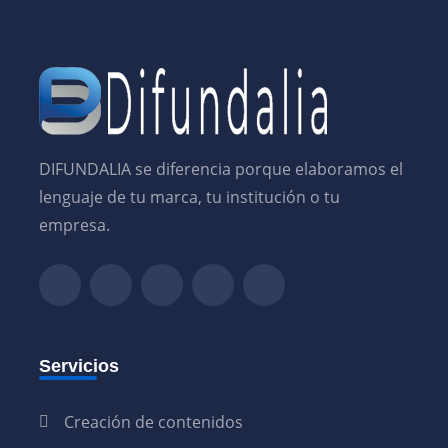
DIFUNDALIA se diferencia porque elaboramos el
lenguaje de tu marca, tu institución o tu
empresa.
Servicios
Creación de contenidos