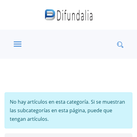
Información
No hay artículos en esta categoría. Si se muestran
las subcategorías en esta página, puede que
tengan artículos.